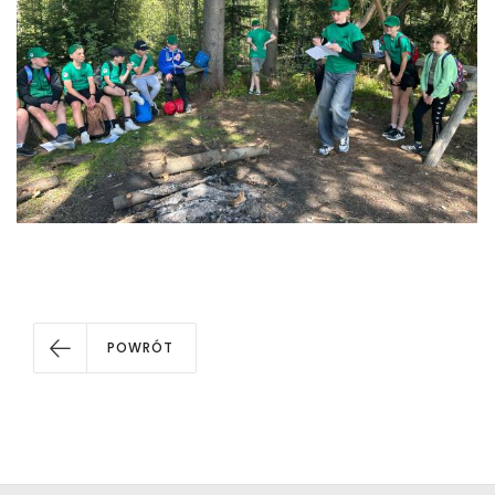
POWRÓT