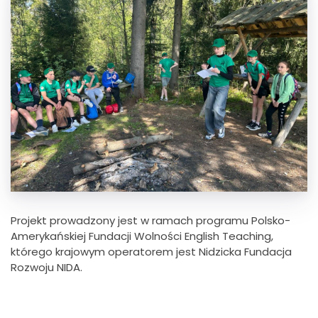
Projekt prowadzony jest w ramach programu Polsko-
Amerykańskiej Fundacji Wolności English Teaching,
którego krajowym operatorem jest Nidzicka Fundacja
Rozwoju NIDA.