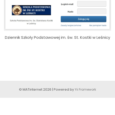
Dziennik Szkoły Podstawowej im. św. St. Kostki w Leśnicy
© MATinternet 2026 | Powered by
Yii Framework