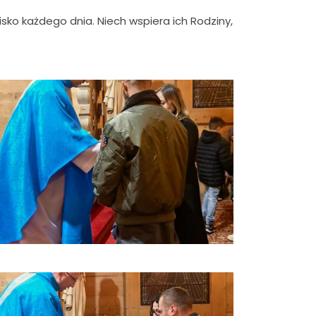
isko każdego dnia. Niech wspiera ich Rodziny,