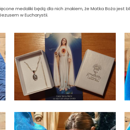
ęcone medaliki będą dla nich znakiem, że Matka Boża jest bl
 Jezusem w Eucharystii.