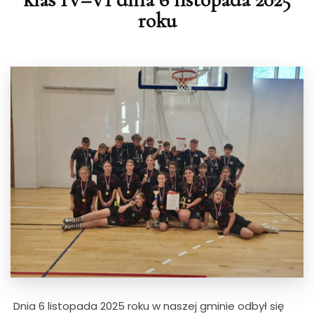
roku
Dnia 6 listopada 2025 roku w naszej gminie odbył się