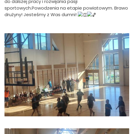
do dalszej pracy i rozwijania pasji
sportowych.Powodzenia na etapie powiatowym. Brawo
drużyny! Jesteśmy z Was dumni!