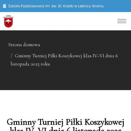
Szkoła Podstawowa im. św. St. Kostki w Leśnicy Groniu
Strona domowa
Gminny Turniej Piłki Koszykowej klas IV–VI dnia 6
listopada 2025 roku
Gminny Turniej Piłki Koszykowej
klas IV–VI dnia 6 listopada 2025