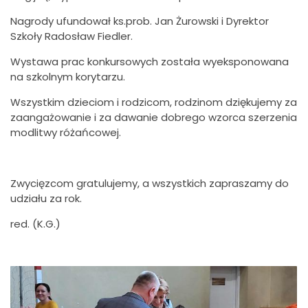
Nagrody ufundował ks.prob. Jan Żurowski i Dyrektor
Szkoły Radosław Fiedler.
Wystawa prac konkursowych została wyeksponowana
na szkolnym korytarzu.
Wszystkim dzieciom i rodzicom, rodzinom dziękujemy za
zaangażowanie i za dawanie dobrego wzorca szerzenia
modlitwy różańcowej.
Zwycięzcom gratulujemy, a wszystkich zapraszamy do
udziału za rok.
red. (K.G.)