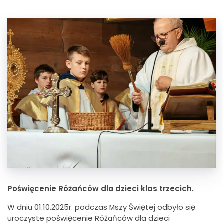
Poświęcenie
R
óżańców dla dzieci klas trzecich.
W dniu 01.10.2025r. podczas Mszy Świętej odbyło się
uroczyste poświęcenie Różańców dla dzieci