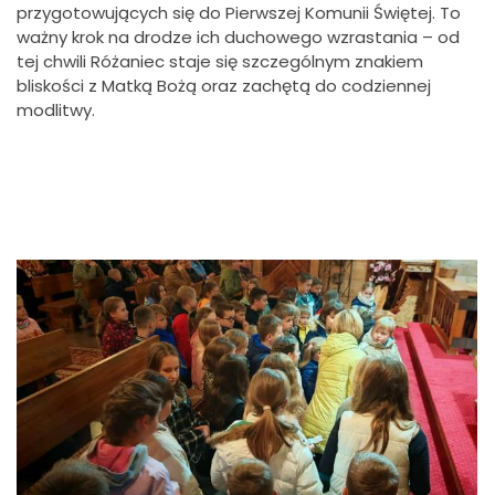
przygotowujących się do Pierwszej Komunii Świętej. To
ważny krok na drodze ich duchowego wzrastania – od
tej chwili Różaniec staje się szczególnym znakiem
bliskości z Matką Bożą oraz zachętą do codziennej
modlitwy.