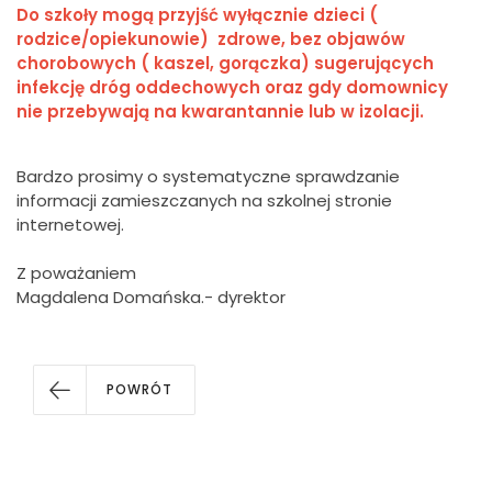
Do szkoły mogą przyjść wyłącznie dzieci (
rodzice/opiekunowie) zdrowe, bez objawów
chorobowych ( kaszel, gorączka) sugerujących
infekcję dróg oddechowych oraz gdy domownicy
nie przebywają na kwarantannie lub w izolacji.
Bardzo prosimy o systematyczne sprawdzanie
informacji zamieszczanych na szkolnej stronie
internetowej.
Z poważaniem
Magdalena Domańska.- dyrektor
POWRÓT