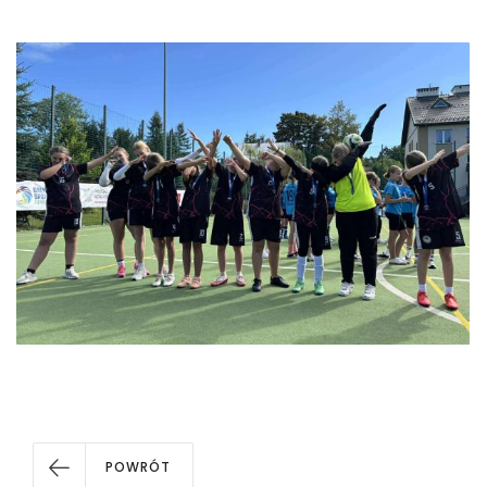
POWRÓT