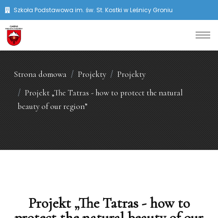
Szkoła Podstawowa im. św. St. Kostki w Leśnicy Groniu
Strona domowa
Projekty
Projekty
Projekt „The Tatras - how to protect the natural
beauty of our region”
Projekt „The Tatras - how to
protect the natural beauty of our