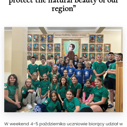
region”
W weekend 4-5 października uczniowie biorący udział w