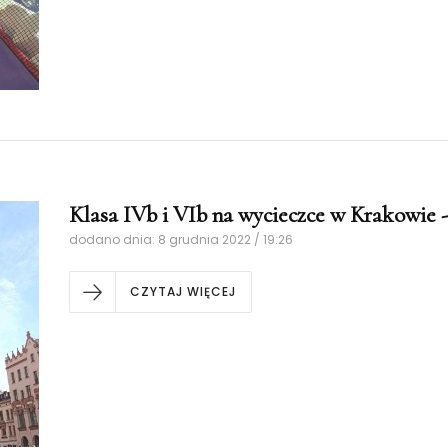
Klasa IVb i VIb na wycieczce w Krakowie - 0
dodano dnia: 8 grudnia 2022 / 19:26
CZYTAJ WIĘCEJ