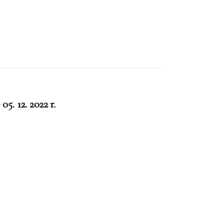
5. 12. 2022 r.