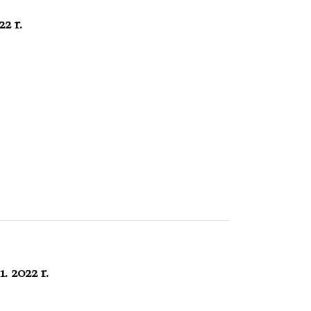
2 r.
. 2022 r.