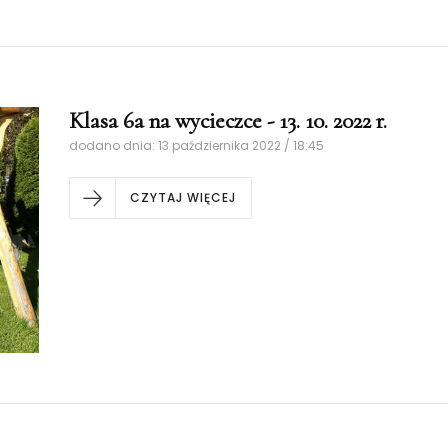
Klasa 6a na wycieczce - 13. 10. 2022 r.
dodano dnia: 13 października 2022 / 18:45
CZYTAJ WIĘCEJ