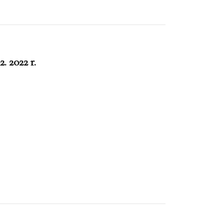
. 2022 r.