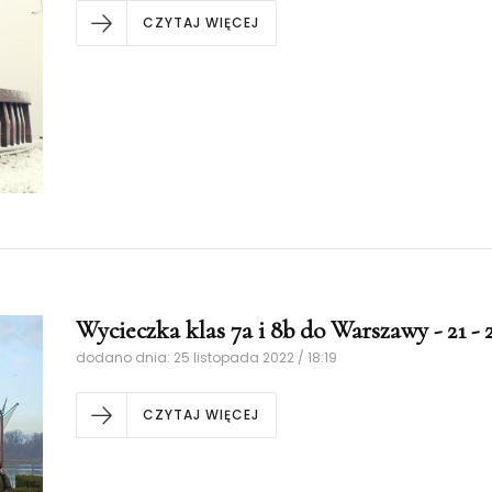
CZYTAJ WIĘCEJ
Wycieczka klas 7a i 8b do Warszawy - 21 - 23.
dodano dnia: 25 listopada 2022 / 18:19
CZYTAJ WIĘCEJ