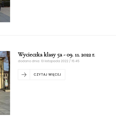
Wycieczka klasy 5a - 09. 11. 2022 r.
dodano dnia: 13 listopada 2022 / 15:45
CZYTAJ WIĘCEJ